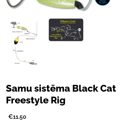
Samu sistēma Black Cat
Freestyle Rig
€11.50