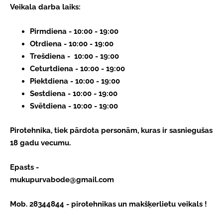
Veikala darba laiks:
Pirmdiena - 10:00 - 19:00
Otrdiena - 10:00 - 19:00
Trešdiena - 10:00 - 19:00
Ceturtdiena - 10:00 - 19:00
Piektdiena - 10:00 - 19:00
Sestdiena - 10:00 - 19:00
Svētdiena - 10:00 - 19:00
Pirotehnika, tiek pārdota personām, kuras ir sasniegušas
18 gadu vecumu.
Epasts - 
mukupurvabode@gmail.com
Mob. 28344844 - pirotehnikas un makšķerlietu veikals !