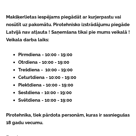
Makšķerlietas iespējams piegādāt ar kurjerpastu vai
nosūtīt uz pakomātu.
Pirotehnisko izstrādājumu piegāde
Latvijā nav atļauta ! Saņemšana tikai pie mums veikalā !
Veikala darba laiks:
Pirmdiena - 10:00 - 19:00
Otrdiena - 10:00 - 19:00
Trešdiena - 10:00 - 19:00
Ceturtdiena - 10:00 - 19:00
Piektdiena - 10:00 - 19:00
Sestdiena - 10:00 - 19:00
Svētdiena - 10:00 - 19:00
Pirotehnika, tiek pārdota personām, kuras ir sasniegušas
18 gadu vecumu.