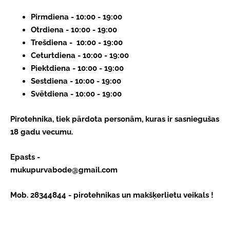
Pirmdiena - 10:00 - 19:00
Otrdiena - 10:00 - 19:00
Trešdiena - 10:00 - 19:00
Ceturtdiena - 10:00 - 19:00
Piektdiena - 10:00 - 19:00
Sestdiena - 10:00 - 19:00
Svētdiena - 10:00 - 19:00
Pirotehnika, tiek pārdota personām, kuras ir sasniegušas
18 gadu vecumu.
Epasts - 
mukupurvabode@gmail.com
Mob. 28344844 - pirotehnikas un makšķerlietu veikals !