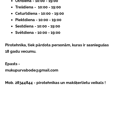
Otrdiena - 10:00 - 19:00
Trešdiena - 10:00 - 19:00
Ceturtdiena - 10:00 - 19:00
Piektdiena - 10:00 - 19:00
Sestdiena - 10:00 - 19:00
Svētdiena - 10:00 - 19:00
Pirotehnika, tiek pārdota personām, kuras ir sasniegušas
18 gadu vecumu.
Epasts - 
mukupurvabode@gmail.com
Mob. 28344844 - pirotehnikas un makšķerlietu veikals !